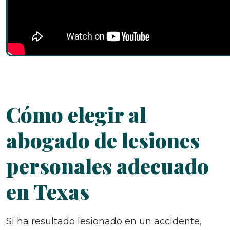
Cómo elegir al
abogado de lesiones
personales adecuado
en Texas
Si ha resultado lesionado en un accidente,