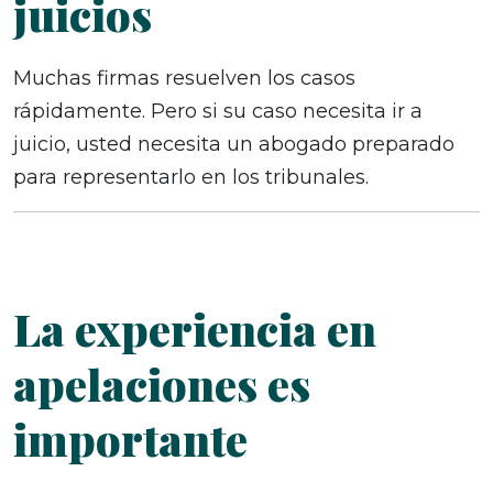
juicios
Muchas firmas resuelven los casos
rápidamente. Pero si su caso necesita ir a
juicio, usted necesita un abogado preparado
para representarlo en los tribunales.
La experiencia en
apelaciones es
importante