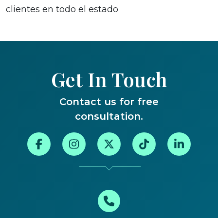
clientes en todo el estado
Get In Touch
Contact us for free
consultation.