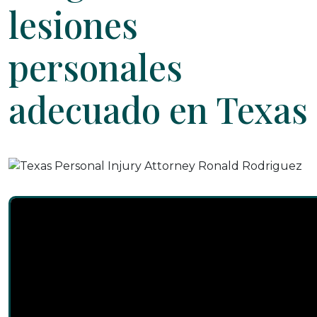
lesiones
personales
adecuado en Texas