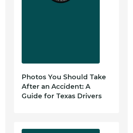
Photos You Should Take
After an Accident: A
Guide for Texas Drivers