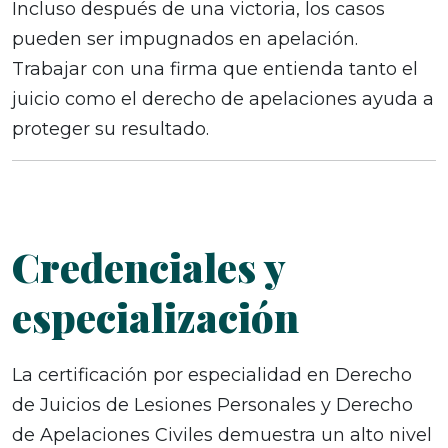
Incluso después de una victoria, los casos
pueden ser impugnados en apelación.
Trabajar con una firma que entienda tanto el
juicio como el derecho de apelaciones ayuda a
proteger su resultado.
Credenciales y
especialización
La certificación por especialidad en Derecho
de Juicios de Lesiones Personales y Derecho
de Apelaciones Civiles demuestra un alto nivel