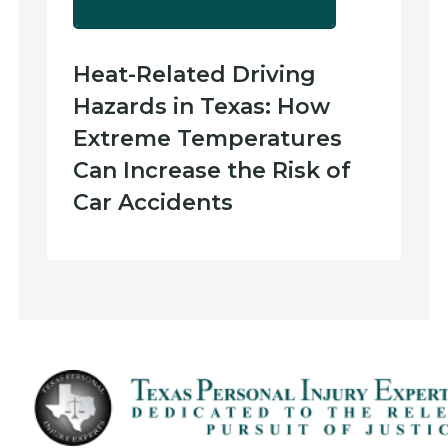
Heat-Related Driving
Hazards in Texas: How
Extreme Temperatures
Can Increase the Risk of
Car Accidents