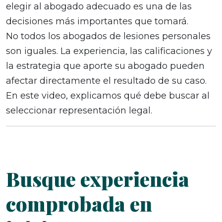
elegir al abogado adecuado es una de las
decisiones más importantes que tomará.
No todos los abogados de lesiones personales
son iguales. La experiencia, las calificaciones y
la estrategia que aporte su abogado pueden
afectar directamente el resultado de su caso.
En este video, explicamos qué debe buscar al
seleccionar representación legal.
Busque experiencia
comprobada en