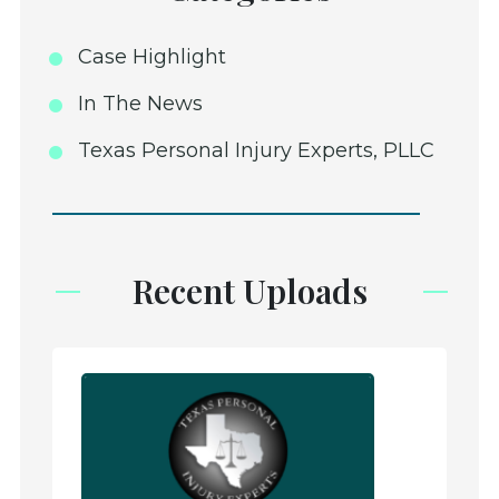
Case Highlight
In The News
Texas Personal Injury Experts, PLLC
Recent Uploads