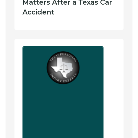
Matters After a Texas Car
Accident