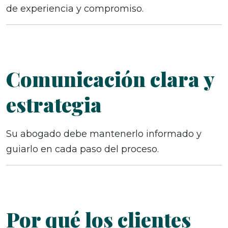
de experiencia y compromiso.
Comunicación clara y
estrategia
Su abogado debe mantenerlo informado y
guiarlo en cada paso del proceso.
Por qué los clientes