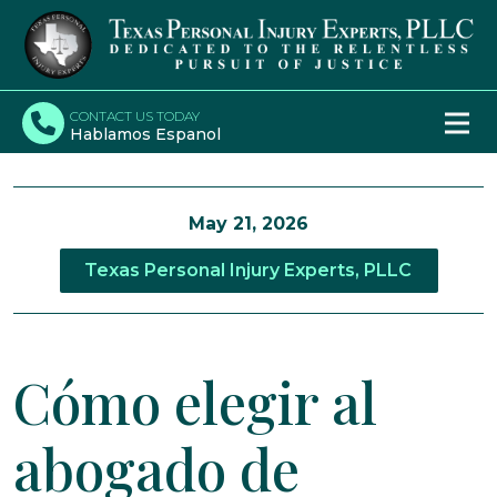
CONTACT US TODAY
Hablamos Espanol
May 21, 2026
Texas Personal Injury Experts, PLLC
Cómo elegir al
abogado de