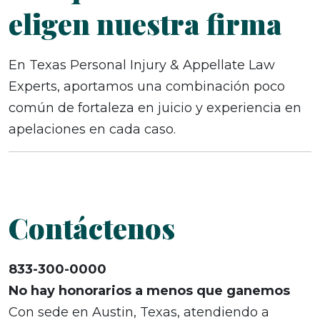
eligen nuestra firma
En Texas Personal Injury & Appellate Law
Experts, aportamos una combinación poco
común de fortaleza en juicio y experiencia en
apelaciones en cada caso.
Contáctenos
833-300-0000
No hay honorarios a menos que ganemos
Con sede en Austin, Texas, atendiendo a