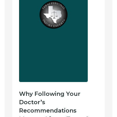
Why Following Your
Doctor’s
Recommendations