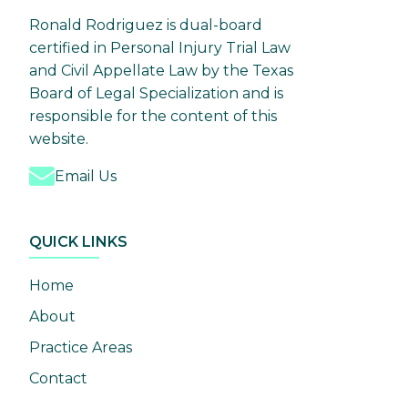
Ronald Rodriguez is dual-board
certified in Personal Injury Trial Law
and Civil Appellate Law by the Texas
Board of Legal Specialization and is
responsible for the content of this
website.
Email Us
QUICK LINKS
Home
About
Practice Areas
Contact