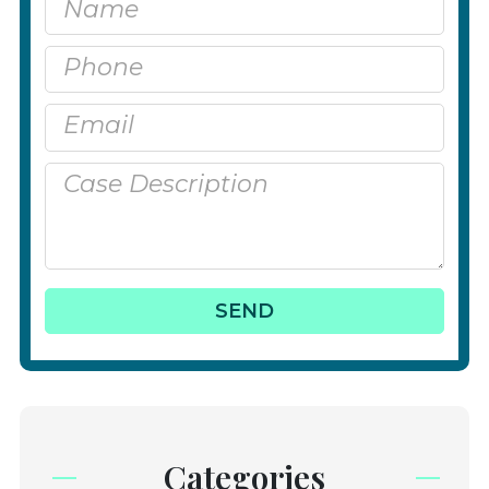
Categories